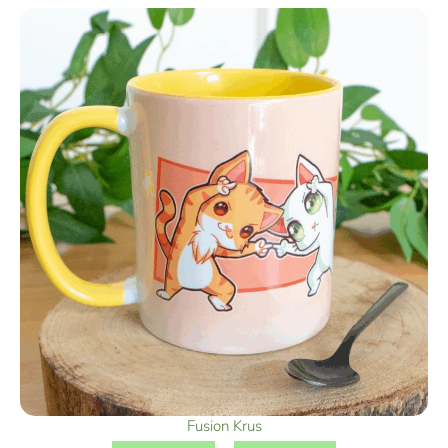
Fusion Krus