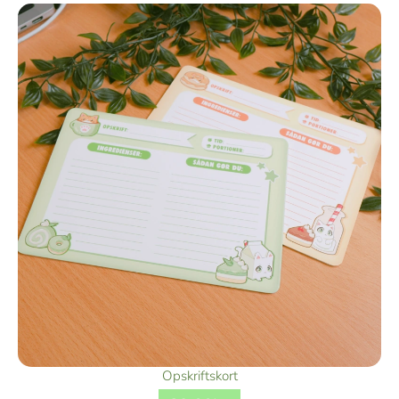
Opskriftskort